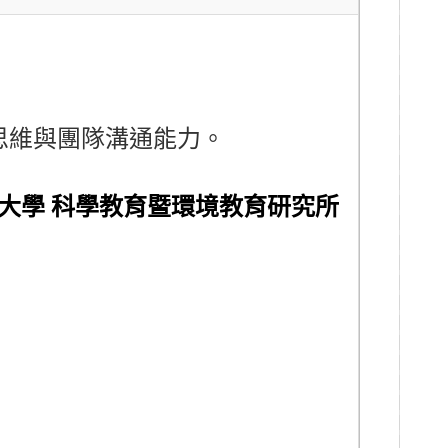
思維與團隊溝通能⼒。
大學 科學教育暨環境教育研究所