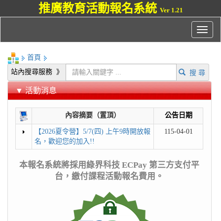
推廣教育活動報名系統
Ver 1.21
首頁
站內搜尋服務 》
搜 尋
▼ 活動消息
內容摘要（置頂）
公告日期
【2026夏令營】5/7(四) 上午9時開放報
115-04-01
名，歡迎您的加入!!
本報名系統將採用綠界科技 ECPay 第三方支付平
台，繳付課程活動報名費用。