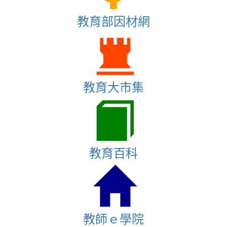
教育部因材網
教育大市集
教育百科
教師ｅ學院