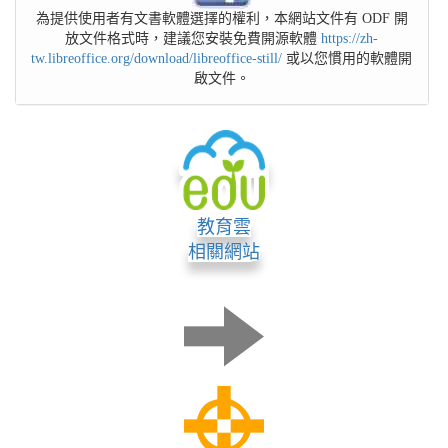
為提供使用者有文書軟體選擇的權利，本網站文件有 ODF 開
放文件格式時，建議您安裝免費開源軟體
https://zh-
tw.libreoffice.org/download/libreoffice-still/
或以您慣用的軟體開
啟文件。
教育雲
相關網站