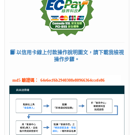
以信用卡線上付款操作說明圖文，請下載我檢視
操作步驟。
md5 驗證碼：