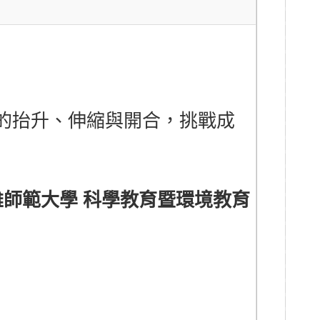
的抬升、伸縮與開合，挑戰成
雄師範大學 科學教育暨環境教育