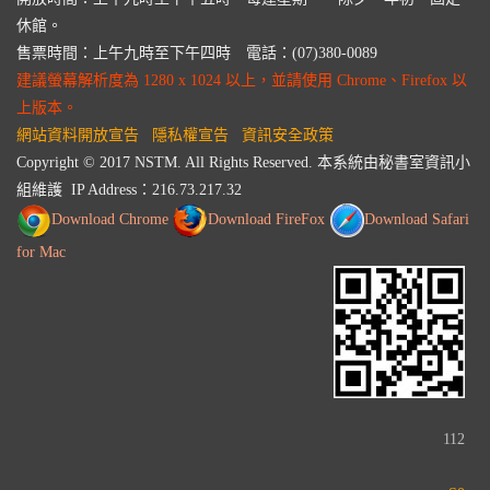
休館。
售票時間：上午九時至下午四時 電話：(07)380-0089
建議螢幕解析度為 1280 x 1024 以上，並請使用 Chrome、Firefox 以
上版本。
網站資料開放宣告
隱私權宣告
資訊安全政策
Copyright © 2017 NSTM. All Rights Reserved. 本系統由秘書室資訊小
組維護 IP Address：
216.73.217.32
Download Chrome
Download FireFox
Download Safari
for Mac
112