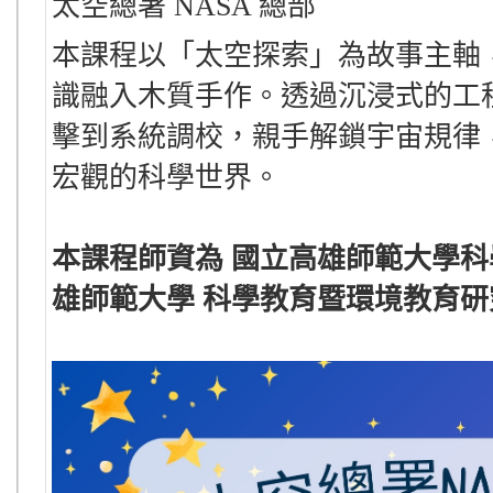
太空總署 NASA 總部
本課程以「太空探索」為故事主軸
識融入木質手作。透過沉浸式的工
擊到系統調校，親手解鎖宇宙規律
宏觀的科學世界。
本課程師資為 國立高雄師範大學科
雄師範大學 科學教育暨環境教育研