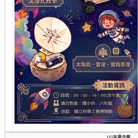
115年夏令營